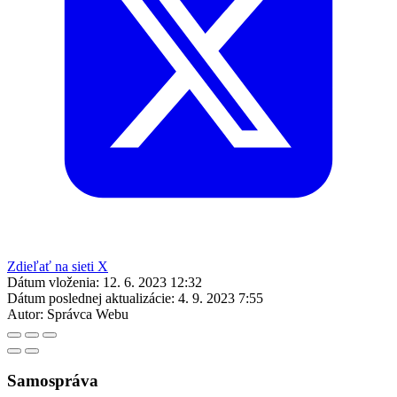
Zdieľať na sieti X
Dátum vloženia:
12. 6. 2023 12:32
Dátum poslednej aktualizácie:
4. 9. 2023 7:55
Autor:
Správca Webu
Samospráva