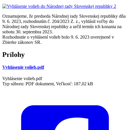
Oznamujeme, že predseda Národnej rady Slovenskej republiky dňa
9. 6. 2023, rozhodnutím č. 204/2023 Z. z., vyhlásil voľby do
Národnej rady Slovenskej republiky a určil termín ich konania na
sobotu 30. septembra 2023.
Rozhodnutie o vyhlásení volieb bolo 9. 6. 2023 uverejnené v
Zbierke zákonov SR.
Prílohy
Vyhlásenie volieb.pdf
Vyhlásenie volieb.pdf
Typ súboru: PDF dokument, Veľkosť: 187,02 kB