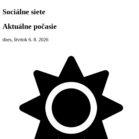
Sociálne siete
Aktuálne počasie
dnes, štvrtok 6. 8. 2026