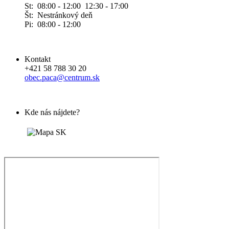
St: 08:00 - 12:00 12:30 - 17:00
Št: Nestránkový deň
Pi: 08:00 - 12:00
Kontakt
+421 58 788 30 20
obec.paca@centrum.sk
Kde nás nájdete?