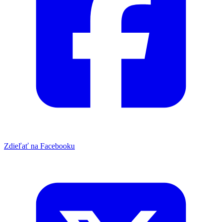
Zdieľať na Facebooku