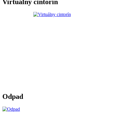
Virtuálny cintorín
Odpad