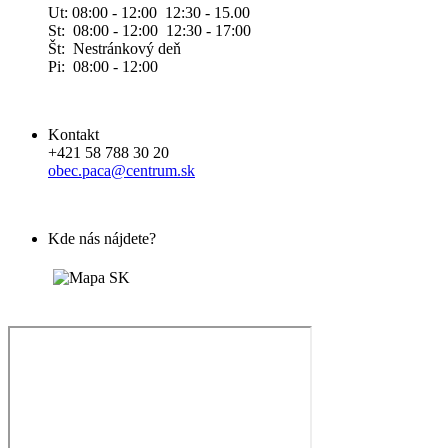
Ut: 08:00 - 12:00 12:30 - 15.00
St: 08:00 - 12:00 12:30 - 17:00
Št: Nestránkový deň
Pi: 08:00 - 12:00
Kontakt
+421 58 788 30 20
obec.paca@centrum.sk
Kde nás nájdete?