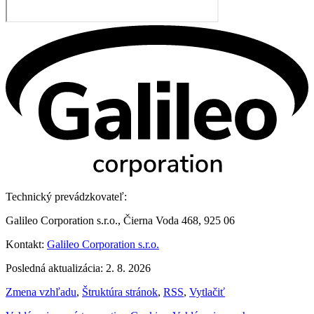
Technický prevádzkovateľ:
Galileo Corporation s.r.o., Čierna Voda 468, 925 06
Kontakt:
Galileo Corporation s.r.o.
Posledná aktualizácia: 2. 8. 2026
Zmena vzhľadu
,
Štruktúra stránok
,
RSS
,
Vytlačiť