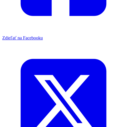
Zdieľať na Facebooku