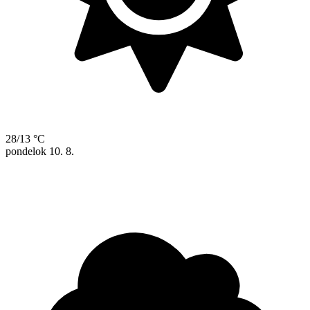
28/13 °C
pondelok
10. 8.