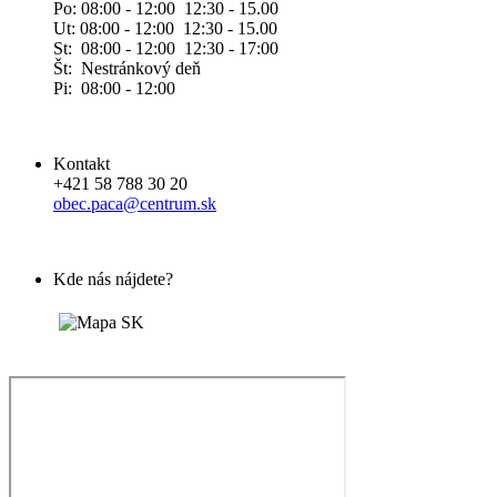
Po: 08:00 - 12:00 12:30 - 15.00
Ut: 08:00 - 12:00 12:30 - 15.00
St: 08:00 - 12:00 12:30 - 17:00
Št: Nestránkový deň
Pi: 08:00 - 12:00
Kontakt
+421 58 788 30 20
obec.paca@centrum.sk
Kde nás nájdete?