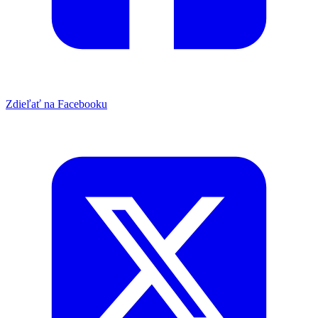
Zdieľať na Facebooku