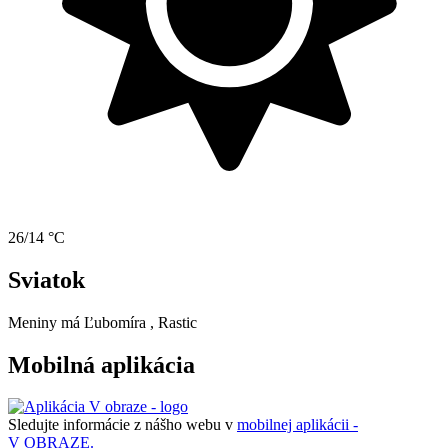
26/14 °C
Sviatok
Meniny má
Ľubomíra
, Rastic
Mobilná aplikácia
Sledujte informácie z nášho webu v
mobilnej aplikácii -
V OBRAZE.