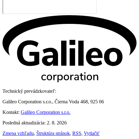
Technický prevádzkovateľ:
Galileo Corporation s.r.o., Čierna Voda 468, 925 06
Kontakt:
Galileo Corporation s.r.o.
Posledná aktualizácia: 2. 8. 2026
Zmena vzhľadu
,
Štruktúra stránok
,
RSS
,
Vytlačiť