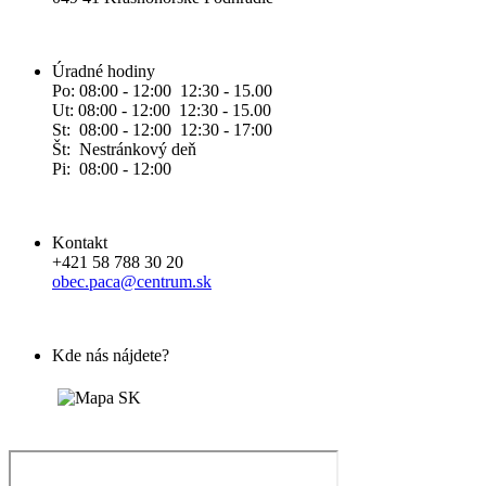
Úradné hodiny
Po: 08:00 - 12:00 12:30 - 15.00
Ut: 08:00 - 12:00 12:30 - 15.00
St: 08:00 - 12:00 12:30 - 17:00
Št: Nestránkový deň
Pi: 08:00 - 12:00
Kontakt
+421 58 788 30 20
obec.paca@centrum.sk
Kde nás nájdete?