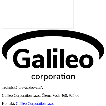
Technický prevádzkovateľ:
Galileo Corporation s.r.o., Čierna Voda 468, 925 06
Kontakt:
Galileo Corporation s.r.o.