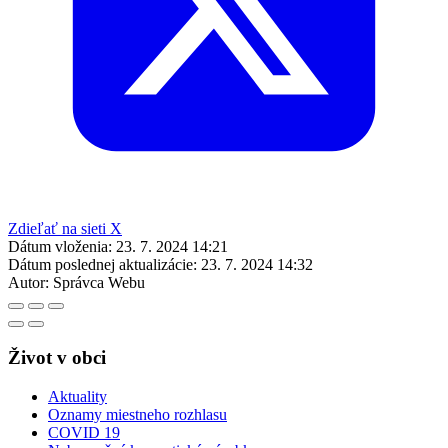
Zdieľať na sieti X
Dátum vloženia:
23. 7. 2024 14:21
Dátum poslednej aktualizácie:
23. 7. 2024 14:32
Autor:
Správca Webu
Život v obci
Aktuality
Oznamy miestneho rozhlasu
COVID 19