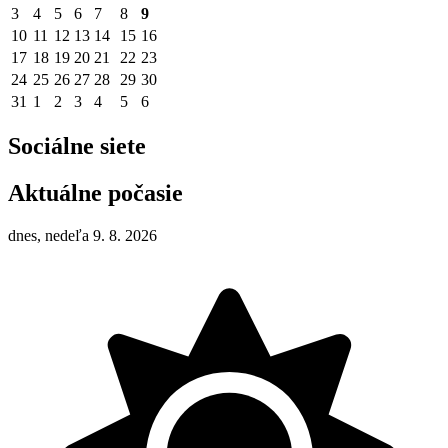
3
4
5
6
7
8
9
10
11
12
13
14
15
16
17
18
19
20
21
22
23
24
25
26
27
28
29
30
31
1
2
3
4
5
6
Sociálne siete
Aktuálne počasie
dnes, nedeľa 9. 8. 2026