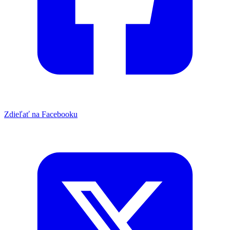
Zdieľať na Facebooku