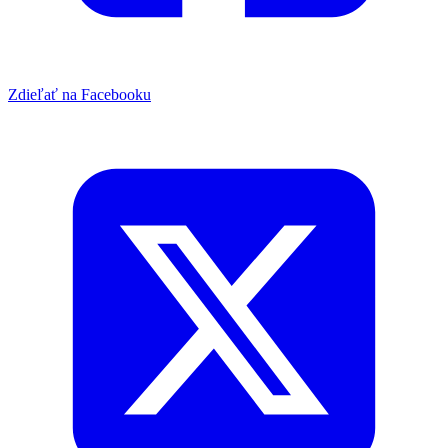
Zdieľať na Facebooku