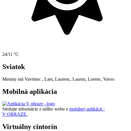
24/11 °C
Sviatok
Meniny má
Vavrinec
, Lars, Laurenc, Laurus, Lorenc, Vavro
Mobilná aplikácia
Sledujte informácie z nášho webu v
mobilnej aplikácii -
V OBRAZE.
Virtuálny cintorín