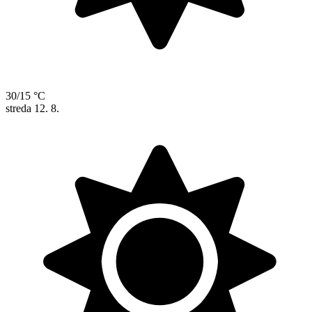
30/15 °C
streda
12. 8.