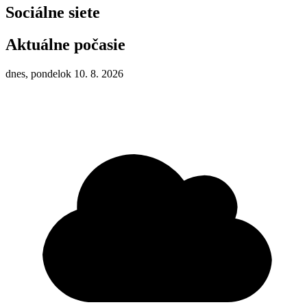
Sociálne siete
Aktuálne počasie
dnes, pondelok 10. 8. 2026