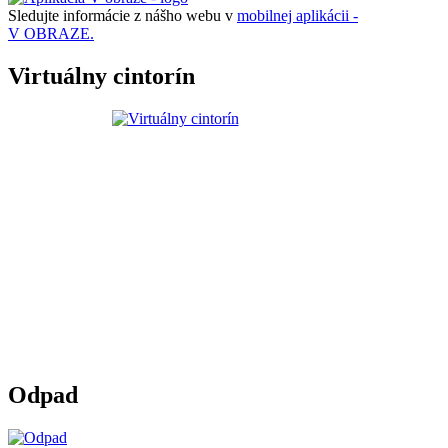
Sledujte informácie z nášho webu v
mobilnej aplikácii -
V OBRAZE.
Virtuálny cintorín
Odpad