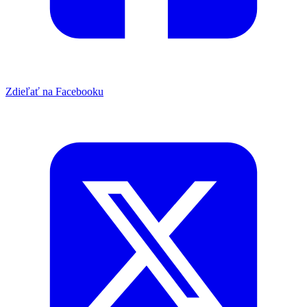
Zdieľať na Facebooku