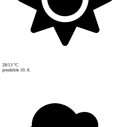
28/13 °C
pondelok
10. 8.