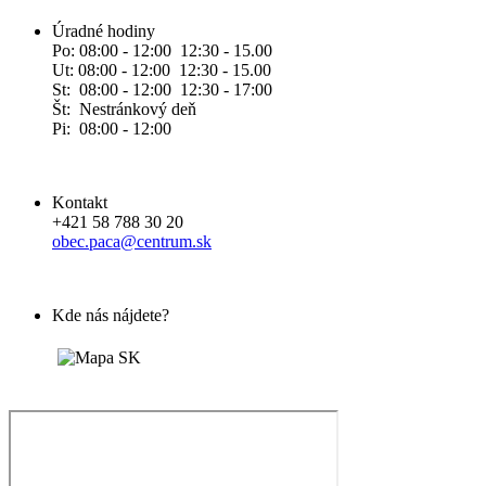
Úradné hodiny
Po: 08:00 - 12:00 12:30 - 15.00
Ut: 08:00 - 12:00 12:30 - 15.00
St: 08:00 - 12:00 12:30 - 17:00
Št: Nestránkový deň
Pi: 08:00 - 12:00
Kontakt
+421 58 788 30 20
obec.paca@centrum.sk
Kde nás nájdete?