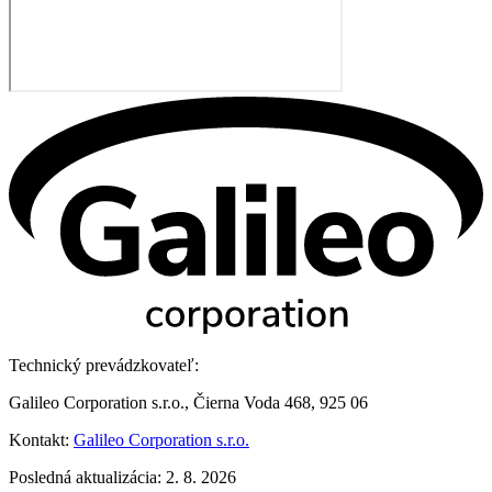
Technický prevádzkovateľ:
Galileo Corporation s.r.o., Čierna Voda 468, 925 06
Kontakt:
Galileo Corporation s.r.o.
Posledná aktualizácia: 2. 8. 2026