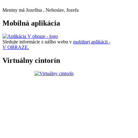
Meniny má
Jozefína
, Nehoslav, Jozefa
Mobilná aplikácia
Sledujte informácie z nášho webu v
mobilnej aplikácii -
V OBRAZE.
Virtuálny cintorín