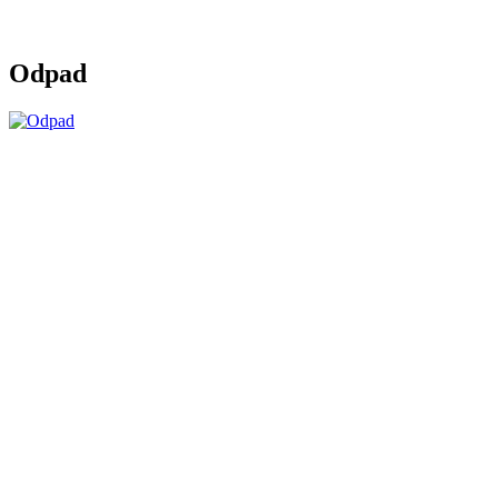
Odpad