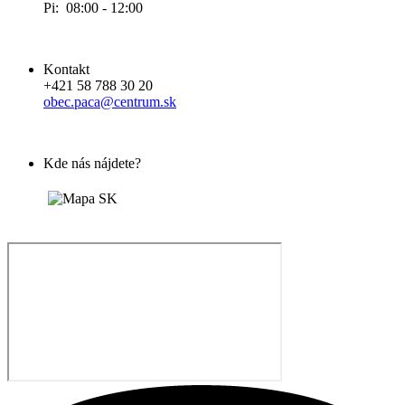
Pi: 08:00 - 12:00
Kontakt
+421 58 788 30 20
obec.paca@centrum.sk
Kde nás nájdete?