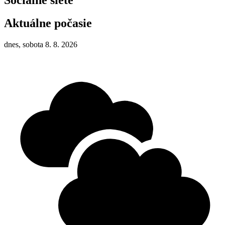
Aktuálne počasie
dnes, sobota 8. 8. 2026