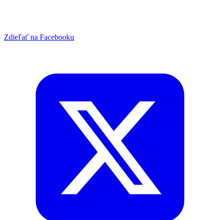
Zdieľať na Facebooku