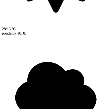
28/13 °C
pondelok
10. 8.