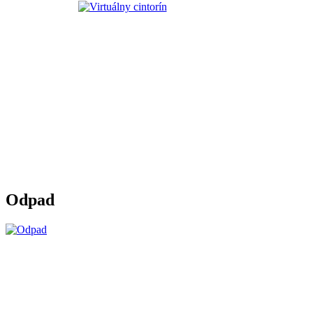
Odpad