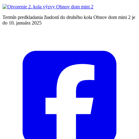
Termín predkladania žiadostí do druhého kola Obnov dom mini 2 je
do 10. januára 2025