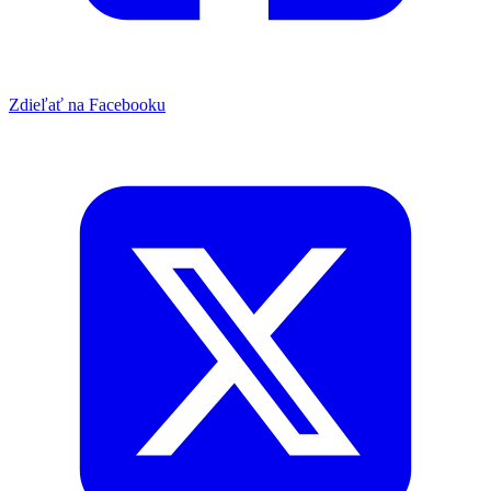
Zdieľať na Facebooku