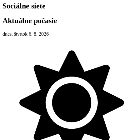
Sociálne siete
Aktuálne počasie
dnes, štvrtok 6. 8. 2026