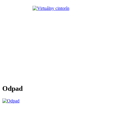
Odpad