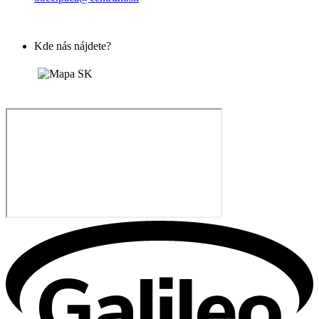
Kde nás nájdete?