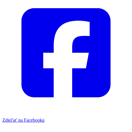
Zdieľať na Facebooku