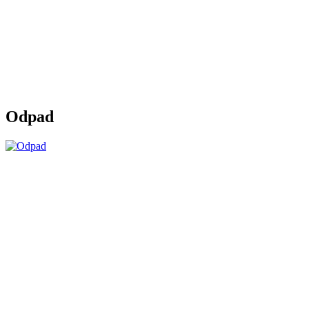
Odpad