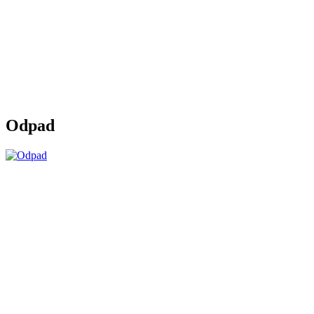
Odpad