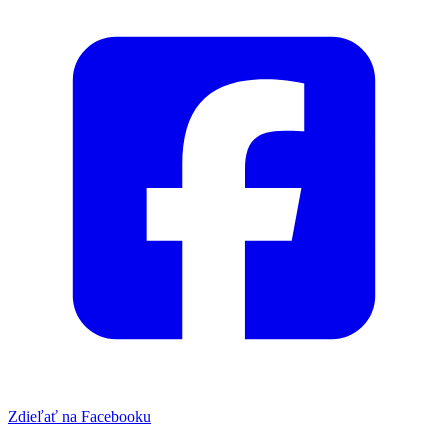
Zdieľať na Facebooku