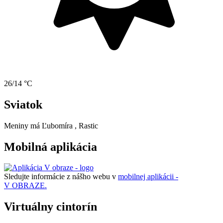
26/14 °C
Sviatok
Meniny má
Ľubomíra
, Rastic
Mobilná aplikácia
Sledujte informácie z nášho webu v
mobilnej aplikácii -
V OBRAZE.
Virtuálny cintorín