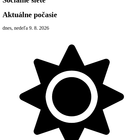
Sociálne siete
Aktuálne počasie
dnes, nedeľa 9. 8. 2026