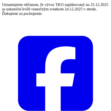
Oznamujeme občanom, že vývoz TKO naplánovaný na 25.12.2025
sa uskutoční kvôli vianočným sviatkom 24.12.2025 v stredu.
Ďakujeme za pochopenie.