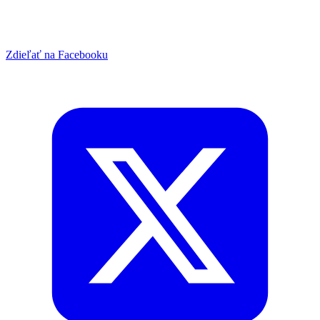
Zdieľať na Facebooku