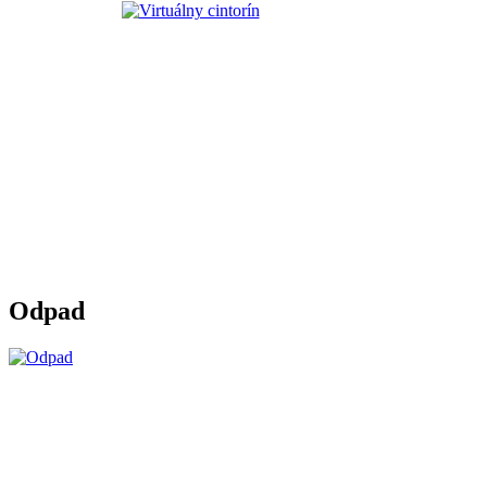
Odpad