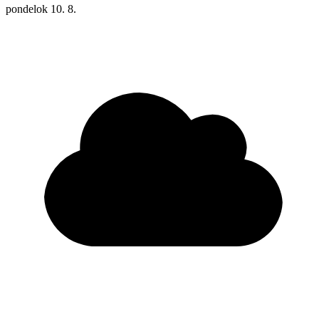
pondelok
10. 8.