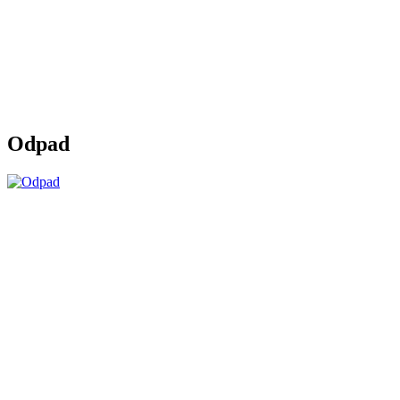
Odpad