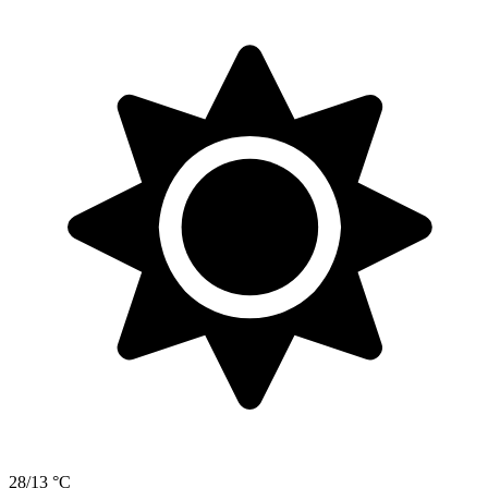
28/13 °C