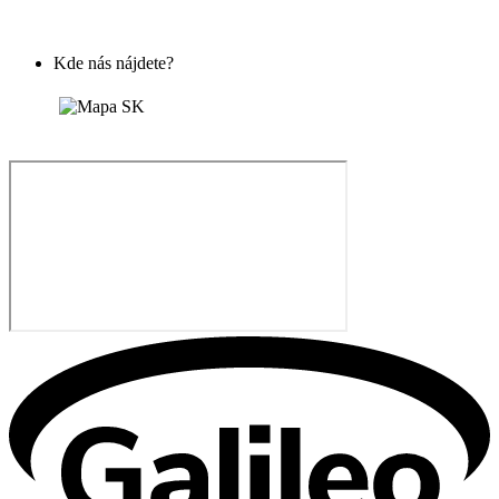
Kde nás nájdete?